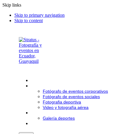
Skip links
Skip to primary navigation
Skip to content
Inicio
Fotografía
Fotógrafo de eventos corporativos
Fotógrafo de eventos sociales
Fotografia deportiva
Video y fotografía aérea
Galería
Galería deportes
Contacto