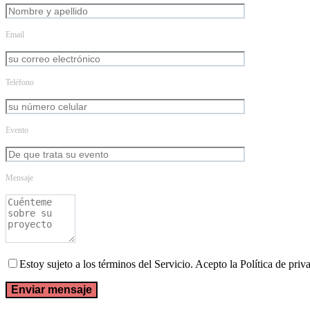
Email
Teléfono
Evento
Mensaje
Estoy sujeto a los términos del Servicio. Acepto la Política de priv